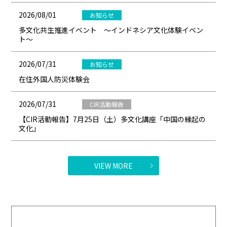
2026/08/01
お知らせ
多文化共生推進イベント ～インドネシア文化体験イベン
ト～
2026/07/31
お知らせ
在住外国人防災体験会
2026/07/31
CIR活動報告
【CIR活動報告】7月25日（土）多文化講座「中国の縁起の
文化」
VIEW MORE