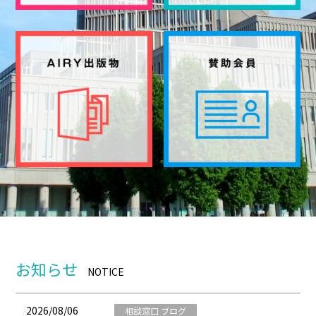
お知らせ
NOTICE
2026/08/06
相談窓口 ブログ