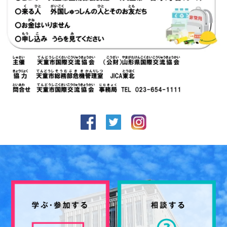
facebook
Twitter
Instagram