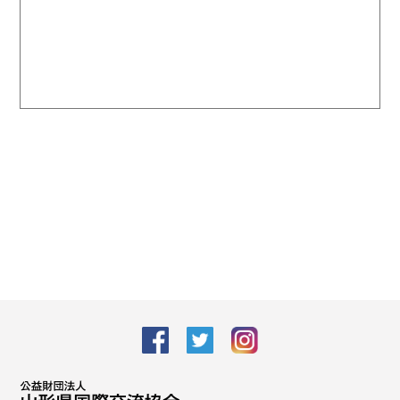
facebook
Twitter
Instagram