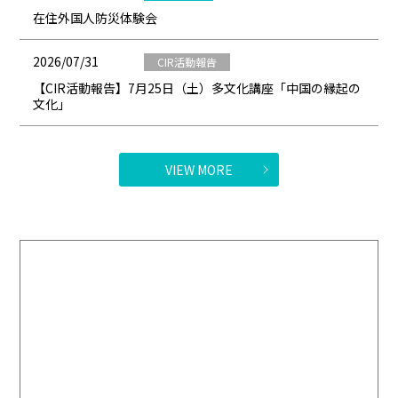
在住外国人防災体験会
2026/07/31
CIR活動報告
【CIR活動報告】7月25日（土）多文化講座「中国の縁起の
文化」
VIEW MORE