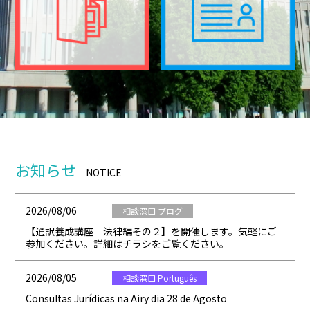
お知らせ
NOTICE
2026/08/06
相談窓口 ブログ
【通訳養成講座 法律編その２】を開催します。気軽にご
参加ください。詳細はチラシをご覧ください。
2026/08/05
相談窓口 Português
Consultas Jurídicas na Airy dia 28 de Agosto