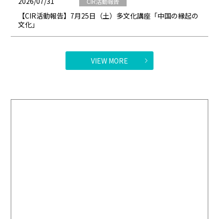
2026/07/31
CIR活動報告
【CIR活動報告】7月25日（土）多文化講座「中国の縁起の
文化」
VIEW MORE