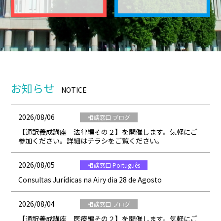
お知らせ
NOTICE
2026/08/06
相談窓口 ブログ
【通訳養成講座 法律編その２】を開催します。気軽にご
参加ください。詳細はチラシをご覧ください。
2026/08/05
相談窓口 Português
Consultas Jurídicas na Airy dia 28 de Agosto
2026/08/04
相談窓口 ブログ
【通訳養成講座 医療編その２】を開催します。気軽にご