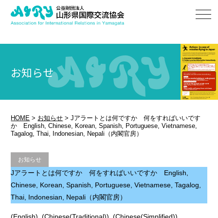
お知らせ
HOME
>
お知らせ
>
Jアラートとは何ですか 何をすればいいです
か English, Chinese, Korean, Spanish, Portuguese, Vietnamese,
Tagalog, Thai, Indonesian, Nepali（内閣官房）
お知らせ
Jアラートとは何ですか 何をすればいいですか English,
Chinese, Korean, Spanish, Portuguese, Vietnamese, Tagalog,
Thai, Indonesian, Nepali（内閣官房）
(
English
), (
Chinese(Traditional)
), (
Chinese(Simplified)
),