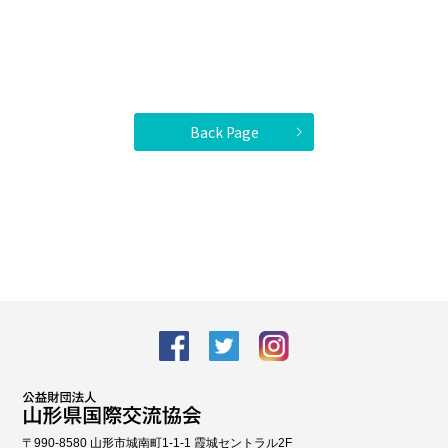
Back Page
facebook
Twitter
Instagram
〒990-8580 山形市城南町1-1-1 霞城セントラル2F