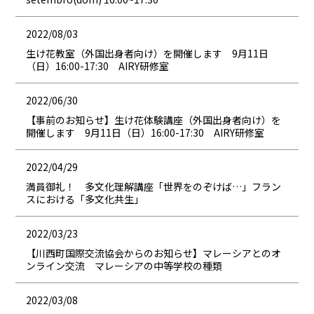
2022/08/03
生け花教室（外国出身者向け）を開催します 9月11日
（日）16:00-17:30 AIRY研修室
2022/06/30
【事前のお知らせ】生け花体験講座（外国出身者向け）を
開催します 9月11日（日）16:00-17:30 AIRY研修室
2022/04/29
満員御礼！ 多文化理解講座「世界をのぞけば…」フラン
スにおける「多文化共生」
2022/03/23
【川西町国際交流協会からのお知らせ】マレーシアとのオ
ンライン交流 マレーシアの中等学校の種類
2022/03/08