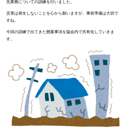
先業務についての訓練を行いました。
災害は発生しないことを心から願いますが、事前準備は大切で
すね。
今回の訓練で出てきた懸案事項を協会内で共有化していきま
す。