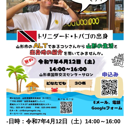
‐日時：令和7年4月12日（土）14:00～16:00