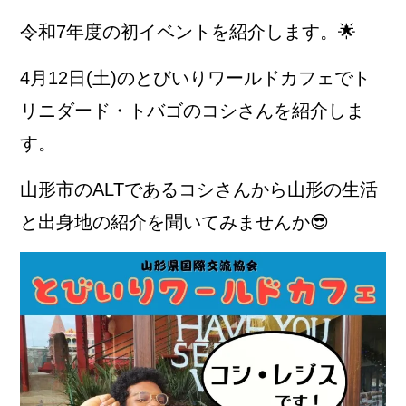
令和7年度の初イベントを紹介します。🌟
4月12日(土)のとびいりワールドカフェでト
リニダード・トバゴのコシさんを紹介しま
す。
山形市のALTであるコシさんから山形の生活
と出身地の紹介を聞いてみませんか😎