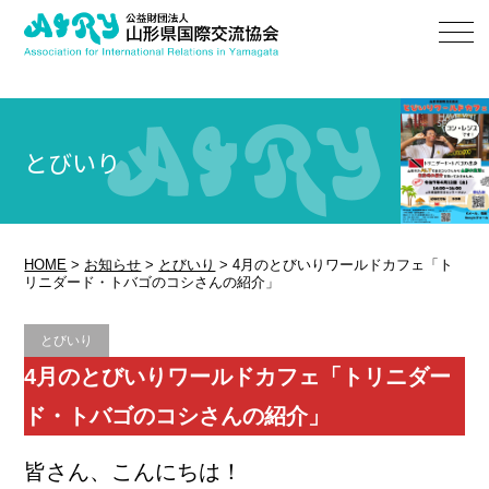
とびいり
HOME
>
お知らせ
>
とびいり
>
4月のとびいりワールドカフェ「ト
リニダード・トバゴのコシさんの紹介」
とびいり
4月のとびいりワールドカフェ「トリニダー
ド・トバゴのコシさんの紹介」
皆さん、こんにちは！