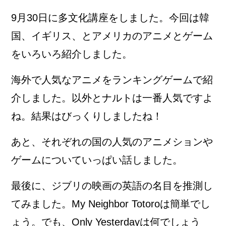
9月30日に多文化講座をしました。今回は韓
国、イギリス、とアメリカのアニメとゲーム
をいろいろ紹介しました。
海外で人気なアニメをランキングゲームで紹
介しました。以外とナルトは一番人気ですよ
ね。結果はびっくりしましたね！
あと、それぞれの国の人気のアニメションや
ゲームについていっぱい話しました。
最後に、ジブリの映画の英語の名目を推測し
てみました。My Neighbor Totoroは簡単でし
ょう。でも、Only Yesterdayは何でしょう