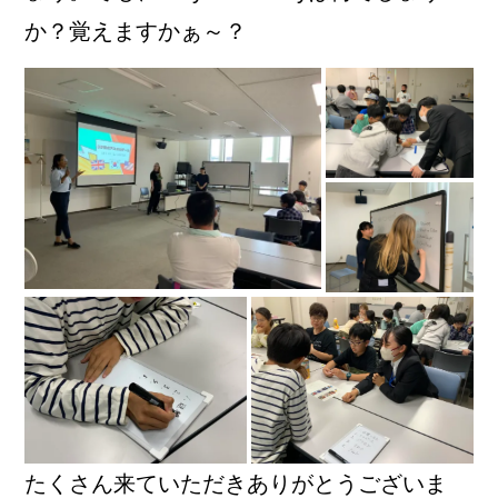
か？覚えますかぁ～？
たくさん来ていただきありがとうございま