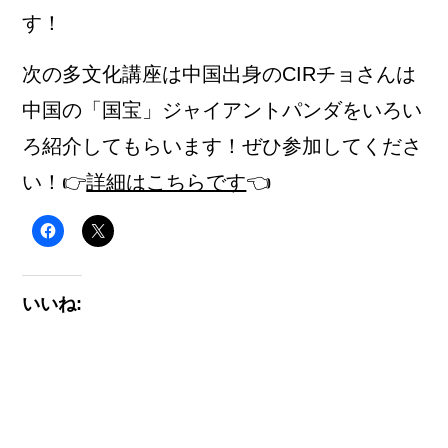
す！
次の多文化講座は中国出身のCIRチョさんは
中国の「国宝」ジャイアントパンダをいろい
ろ紹介してもらいます！ぜひ参加してくださ
い！👉
詳細はこちらです
👈
いいね: