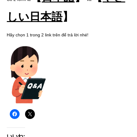
しい日本語
】
Hãy chọn 1 trong 2 link trên để trả lời nhé!
いいね: