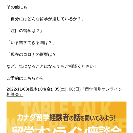
その他にも
「自分にはどんな留学が適しているか？」
「注目の留学は？」
「いま留学できる国は？」
「現在のコロナの影響は？」
など、気になることはなんでもご相談ください！
ご予約はこちらから↓
2022/11/03(祝木),04(金), 05(土), 06(日)「留学個別オンライン
相談会」