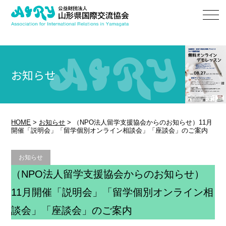
お知らせ
HOME
>
お知らせ
>
（NPO法人留学支援協会からのお知らせ）11月
開催「説明会」「留学個別オンライン相談会」「座談会」のご案内
お知らせ
（NPO法人留学支援協会からのお知らせ）
11月開催「説明会」「留学個別オンライン相
談会」「座談会」のご案内