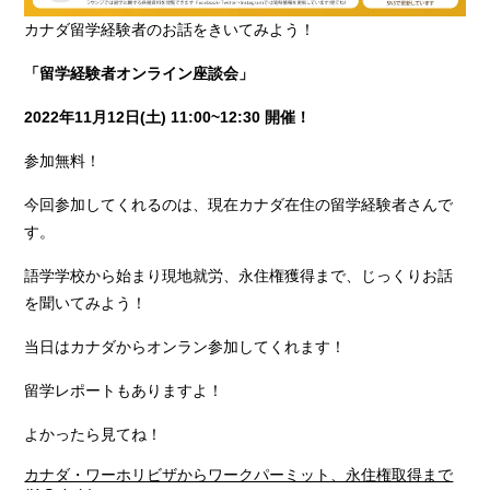
カナダ留学経験者のお話をきいてみよう！
「留学経験者オンライン座談会」
2022
年11月12日(土) 11:00~12:30 開催！
参加無料！
今回参加してくれるのは、現在カナダ在住の留学経験者さんで
す。
語学学校から始まり現地就労、永住権獲得まで、じっくりお話
を聞いてみよう！
当日はカナダからオンラン参加してくれます！
留学レポートもありますよ！
よかったら見てね！
カナダ・ワーホリビザからワークパーミット、永住権取得まで