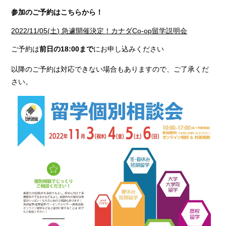
参加のご予約はこちらから！
2022/11/05(土) 急遽開催決定！カナダCo-op留学説明会
ご予約は
前日の18:00まで
にお申し込みください
以降のご予約は対応できない場合もありますので、ご了承くだ
さい。