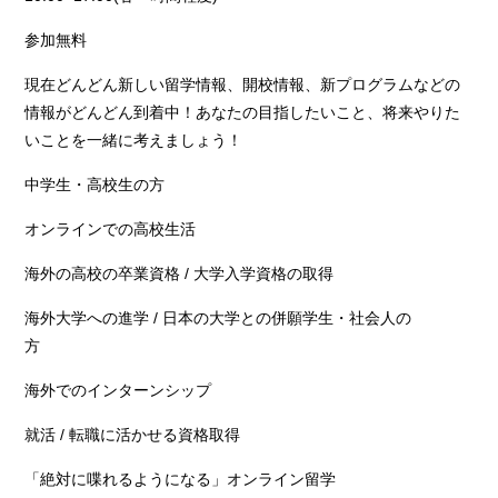
参加無料
現在どんどん新しい留学情報、開校情報、新プログラムなどの
情報がどんどん到着中！あなたの目指したいこと、将来やりた
いことを一緒に考えましょう！
中学生・高校生の方
オンラインでの高校生活
海外の高校の卒業資格 / 大学入学資格の取得
海外大学への進学 / 日本の大学との併願学生・社会人の
方
海外でのインターンシップ
就活 / 転職に活かせる資格取得
「絶対に喋れるようになる」オンライン留学