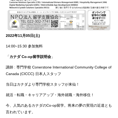
2022
年11月05日(土)
14:00~15:30 参加無料
「
カナダ Co-op留学説明会
」
講師 : 専門学校 Conerstone International Community College of
Canada (CICCC) 日本人スタッフ
当日はカナダより専門学校スタッフが来仙！
就活・転職・キャリアアップ・海外就職・海外移住！
今、人気のあるカナダのCo-op留学。将来の夢の実現の近道とも
言われています。