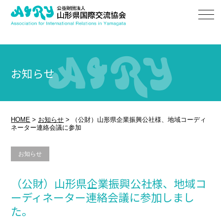
お知らせ
HOME
>
お知らせ
>
（公財）山形県企業振興公社様、地域コーディ
ネーター連絡会議に参加
お知らせ
（公財）山形県企業振興公社様、地域コ
ーディネーター連絡会議に参加しまし
た。