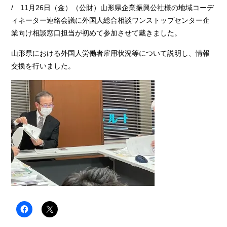
/ 11月26日（金）（公財）山形県企業振興公社様の地域コーデ
ィネーター連絡会議に外国人総合相談ワンストップセンター企
業向け相談窓口担当が初めて参加させて戴きました。
山形県における外国人労働者雇用状況等について説明し、情報
交換を行いました。