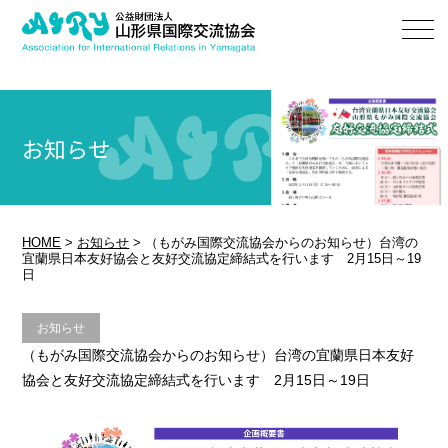
お知らせ
HOME
>
お知らせ
>
（もがみ国際交流協会からのお知らせ）台湾の
宜蘭県日本友好協会と友好交流協定締結式を行います 2月15日～19
日
お知らせ
（もがみ国際交流協会からのお知らせ）台湾の宜蘭県日本友好
協会と友好交流協定締結式を行います 2月15日～19日