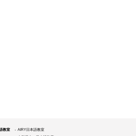
語教室
AIRY日本語教室