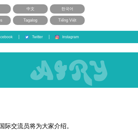
中文
한국어
ês
Tagalog
Tiếng Việt
acebook
Twitter
Instagram
国际交流员将为大家介绍。