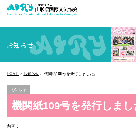
お知らせ
HOME
>
お知らせ
>
機関紙109号を発行しました。
お知らせ
機関紙109号を発行しまし
内容：