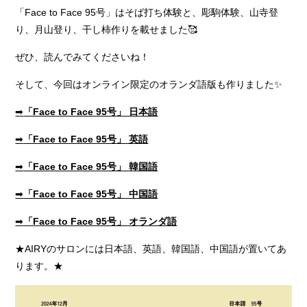
「Face to Face 95号」はそば打ち体験と、彫駒体験、山寺登
り、月山登り、干し柿作りを載せました🥰
ぜひ、読んでみてくださいね！
そして、今回はオンライン限定のオランダ語版も作りました✨
➡
「Face to Face 95号」 日本語
➡
「Face to Face 95号」 英語
➡
「Face to Face 95号」 韓国語
➡
「Face to Face 95号」 中国語
➡
「Face to Face 95号」 オランダ語
★AIRYのサロンには日本語、英語、韓国語、中国語が置いてあ
ります。★