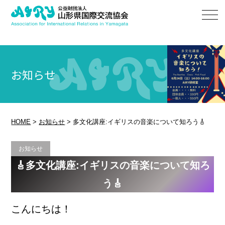
お知らせ
HOME
>
お知らせ
>
多文化講座:イギリスの音楽について知ろう🎸
お知らせ
🎸多文化講座:イギリスの音楽について知ろ
う🎸
こんにちは！