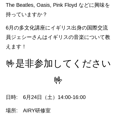
The Beatles, Oasis, Pink Floyd などに興味を
持っていますか？
6月の多文化講座にイギリス出身の国際交流
員ジェシーさんはイギリスの音楽について教
えます！
🤟是非参加してください
🤟
日時: 6月24日（土）14:00-16:00
場所: AIRY研修室