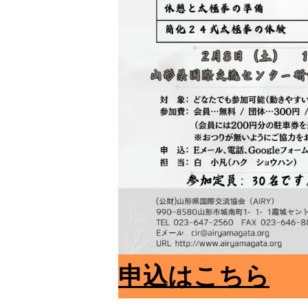
申込はこちら