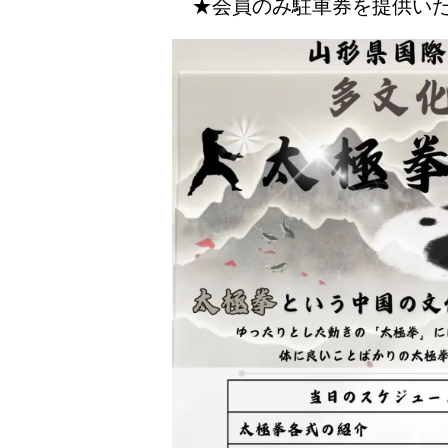
★会員のみ駐車券を提供いた