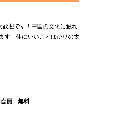
大歓迎です！中国の文化に触れ
ます。体にいいことばかりの太
助会員 無料