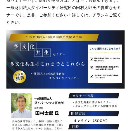
るセミナーです。関心がある方は、どなたでも参加できます。
一般財団法人ダイバーシティ研究所の田村太郎氏の貴重なセミ
ナーです。是非、ご参加ください！詳しくは、チラシをご覧く
ださい。