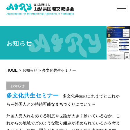
お知らせ
HOME
>
お知らせ
>
多文化共生セミナー
お知らせ
多文化共生セミナー
多文化共生のこれまでとこれか
ら～外国人との持続可能なまちづくりについて～
外国人受入れをめぐる制度や世論が大きく動いているなか、こ
れからの地域でどのような取り組みが求められているかを考え