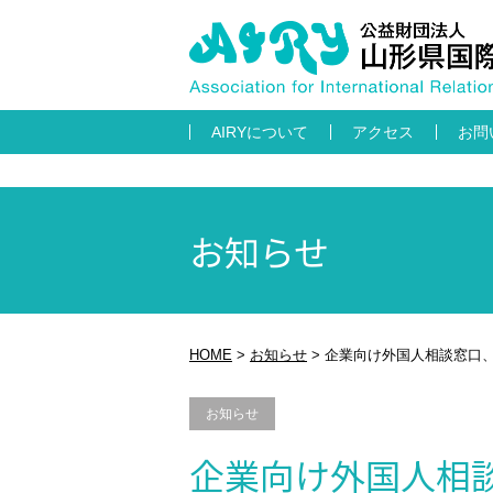
AIRYについて
アクセス
お問
お知らせ
HOME
>
お知らせ
>
企業向け外国人相談窓口
お知らせ
企業向け外国人相