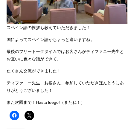
スペイン語の挨拶も教えていただきました！
国によってスペイン語がちょっと違いますね。
最後のフリートークタイムではお客さんがティファニー先生と
お互いに色々な話ができて、
たくさん交流ができました！
ティファニー先生、お客さん、参加していただきほんとうにあ
りがとうございました！
また次回まで！Hasta luego!（またね！）