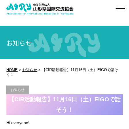
お知らせ
HOME
>
お知らせ
>
【CIR活動報告】11月16日（土）EIGOで話そ
う！
お知らせ
【CIR活動報告】11月16日（土）EIGOで話
そう！
Hi everyone!