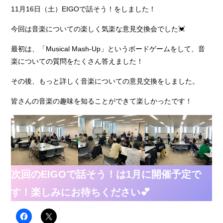
11月16日（土）EIGOで話そう！をしました！
今回は音楽についての楽しく気楽な意見交換会でした💓
最初は、「Musical Mash-Up」というボードゲームをして、音
楽についての質問をたくさん答えました！
その後、もっと詳しく音楽についての意見交換をしました。
皆さんの音楽の趣味を知ることができて楽しかったです！
次回のEIGOで話そう！は1月に開催予定で
す！楽しみにお待ちください💕