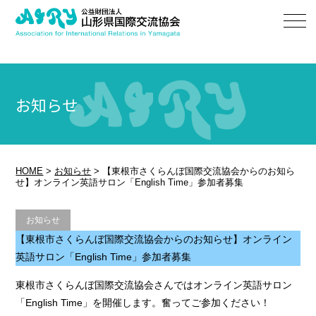
お知らせ
HOME
>
お知らせ
>
【東根市さくらんぼ国際交流協会からのお知ら
せ】オンライン英語サロン「English Time」参加者募集
お知らせ
【東根市さくらんぼ国際交流協会からのお知らせ】オンライン
英語サロン「English Time」参加者募集
東根市さくらんぼ国際交流協会さんではオンライン英語サロン
「English Time」を開催します。奮ってご参加ください！