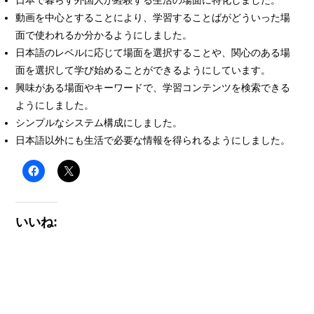
日本で暮らす外国人が経験する生活の場面に特化しました。
動画を中心とすることにより、学習することばがどういった場
面で使われるか分かるようにしました。
日本語のレベルに応じて場面を選択することや、関心のある場
面を選択して学び始めることができるようにしています。
興味がある場面やキーワードで、学習コンテンツを検索できる
ようにしました。
シンプルなシステム構成にしました。
日本語以外にも生活で必要な情報を得られるようにしました。
いいね: