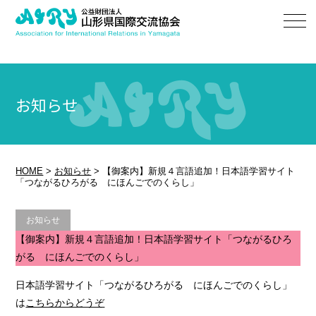
お知らせ
HOME
>
お知らせ
>
【御案内】新規４言語追加！日本語学習サイト
「つながるひろがる にほんごでのくらし」
お知らせ
【御案内】新規４言語追加！日本語学習サイト「つながるひろ
がる にほんごでのくらし」
日本語学習サイト「つながるひろがる にほんごでのくらし」
は
こちらからどうぞ